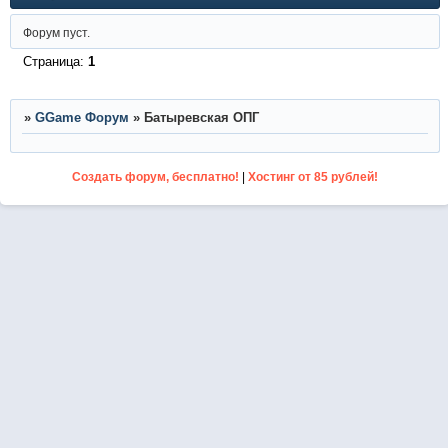
Форум пуст.
Страница:
1
»
GGame Форум
»
Батыревская ОПГ
Создать форум, бесплатно!
|
Хостинг от 85 рублей!